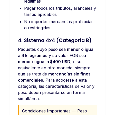
legítimas
Pagar todos los tributos, aranceles y
tarifas aplicables
No importar mercancías prohibidas
o restringidas
4. Sistema 4x4 (Categoría B)
Paquetes cuyo peso sea
menor o igual
a 4 kilogramos
y su valor FOB sea
menor o igual a $400 USD
, o su
equivalente en otra moneda, siempre
que se trate de
mercancías sin fines
comerciales
. Para acogerse a esta
categoría, las características de valor y
peso deben presentarse en forma
simultánea.
Condiciones Importantes — Peso