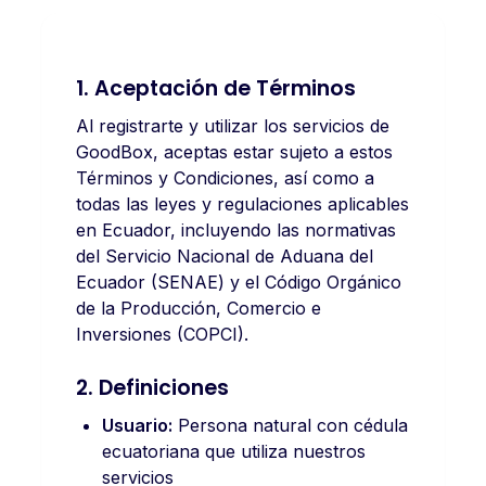
1. Aceptación de Términos
Al registrarte y utilizar los servicios de
GoodBox, aceptas estar sujeto a estos
Términos y Condiciones, así como a
todas las leyes y regulaciones aplicables
en Ecuador, incluyendo las normativas
del Servicio Nacional de Aduana del
Ecuador (SENAE) y el Código Orgánico
de la Producción, Comercio e
Inversiones (COPCI).
2. Definiciones
Usuario:
Persona natural con cédula
ecuatoriana que utiliza nuestros
servicios