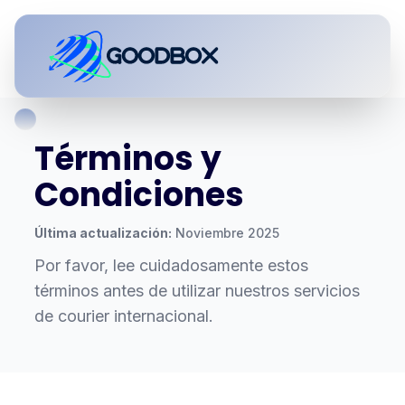
Términos y
Condiciones
Última actualización:
Noviembre 2025
Por favor, lee cuidadosamente estos
términos antes de utilizar nuestros servicios
de courier internacional.