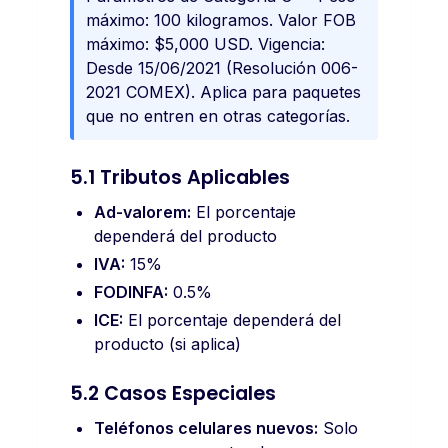
máximo: 100 kilogramos. Valor FOB
máximo: $5,000 USD. Vigencia:
Desde 15/06/2021 (Resolución 006-
2021 COMEX). Aplica para paquetes
que no entren en otras categorías.
5.1 Tributos Aplicables
Ad-valorem:
El porcentaje
dependerá del producto
IVA:
15%
FODINFA:
0.5%
ICE:
El porcentaje dependerá del
producto (si aplica)
5.2 Casos Especiales
Teléfonos celulares nuevos:
Solo