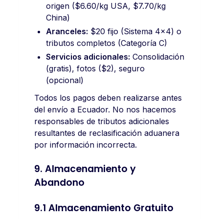
origen ($6.60/kg USA, $7.70/kg
China)
Aranceles:
$20 fijo (Sistema 4x4) o
tributos completos (Categoría C)
Servicios adicionales:
Consolidación
(gratis), fotos ($2), seguro
(opcional)
Todos los pagos deben realizarse antes
del envío a Ecuador. No nos hacemos
responsables de tributos adicionales
resultantes de reclasificación aduanera
por información incorrecta.
9. Almacenamiento y
Abandono
9.1 Almacenamiento Gratuito