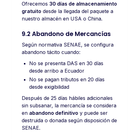
Ofrecemos
30 días de almacenamiento
gratuito
desde la llegada del paquete a
nuestro almacén en USA o China.
9.2 Abandono de Mercancías
Según normativa SENAE, se configura
abandono tácito cuando:
No se presenta DAS en 30 días
desde arribo a Ecuador
No se pagan tributos en 20 días
desde exigibilidad
Después de 25 días hábiles adicionales
sin subsanar, la mercancía se considera
en
abandono definitivo
y puede ser
destruida o donada según disposición de
SENAE.