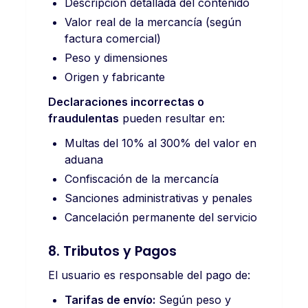
Descripción detallada del contenido
Valor real de la mercancía (según
factura comercial)
Peso y dimensiones
Origen y fabricante
Declaraciones incorrectas o
fraudulentas
pueden resultar en:
Multas del 10% al 300% del valor en
aduana
Confiscación de la mercancía
Sanciones administrativas y penales
Cancelación permanente del servicio
8. Tributos y Pagos
El usuario es responsable del pago de:
Tarifas de envío:
Según peso y