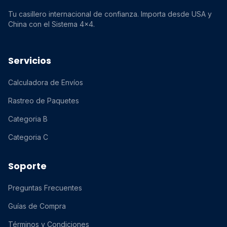
Tu casillero internacional de confianza. Importa desde USA y
China con el Sistema 4x4.
Servicios
Calculadora de Envíos
Rastreo de Paquetes
Categoria B
Categoria C
Soporte
Preguntas Frecuentes
Guías de Compra
Términos y Condiciones