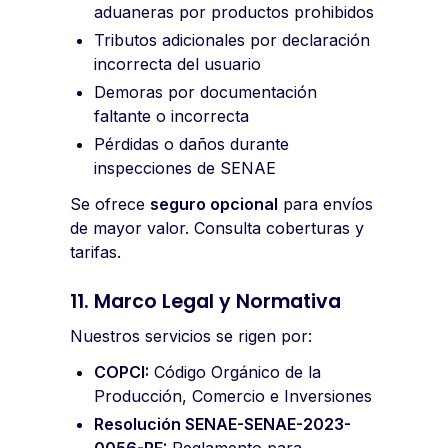
aduaneras por productos prohibidos
Tributos adicionales por declaración
incorrecta del usuario
Demoras por documentación
faltante o incorrecta
Pérdidas o daños durante
inspecciones de SENAE
Se ofrece
seguro opcional
para envíos
de mayor valor. Consulta coberturas y
tarifas.
11. Marco Legal y Normativa
Nuestros servicios se rigen por:
COPCI:
Código Orgánico de la
Producción, Comercio e Inversiones
Resolución SENAE-SENAE-2023-