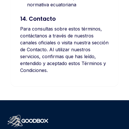
normativa ecuatoriana
14. Contacto
Para consultas sobre estos términos,
contáctanos a través de nuestros
canales oficiales o visita nuestra sección
de Contacto. Al utilizar nuestros
servicios, confirmas que has leído,
entendido y aceptado estos Términos y
Condiciones.