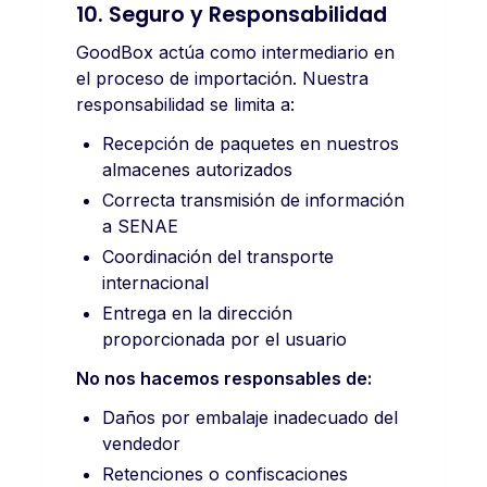
10. Seguro y Responsabilidad
GoodBox actúa como intermediario en
el proceso de importación. Nuestra
responsabilidad se limita a:
Recepción de paquetes en nuestros
almacenes autorizados
Correcta transmisión de información
a SENAE
Coordinación del transporte
internacional
Entrega en la dirección
proporcionada por el usuario
No nos hacemos responsables de:
Daños por embalaje inadecuado del
vendedor
Retenciones o confiscaciones