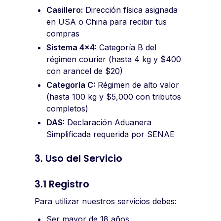
Casillero:
Dirección física asignada
en USA o China para recibir tus
compras
Sistema 4x4:
Categoría B del
régimen courier (hasta 4 kg y $400
con arancel de $20)
Categoría C:
Régimen de alto valor
(hasta 100 kg y $5,000 con tributos
completos)
DAS:
Declaración Aduanera
Simplificada requerida por SENAE
3. Uso del Servicio
3.1 Registro
Para utilizar nuestros servicios debes:
Ser mayor de 18 años