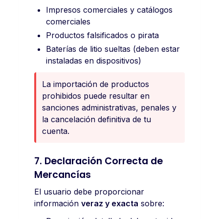
Impresos comerciales y catálogos
comerciales
Productos falsificados o pirata
Baterías de litio sueltas (deben estar
instaladas en dispositivos)
La importación de productos
prohibidos puede resultar en
sanciones administrativas, penales y
la cancelación definitiva de tu
cuenta.
7. Declaración Correcta de
Mercancías
El usuario debe proporcionar
información
veraz y exacta
sobre: