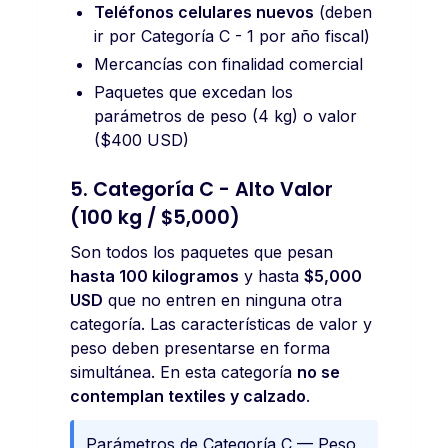
Teléfonos celulares nuevos
(deben
ir por Categoría C - 1 por año fiscal)
Mercancías con finalidad comercial
Paquetes que excedan los
parámetros de peso (4 kg) o valor
($400 USD)
5. Categoría C - Alto Valor
(100 kg / $5,000)
Son todos los paquetes que pesan
hasta 100 kilogramos
y hasta
$5,000
USD
que no entren en ninguna otra
categoría. Las características de valor y
peso deben presentarse en forma
simultánea. En esta categoría
no se
contemplan textiles y calzado
.
Parámetros de Categoría C — Peso