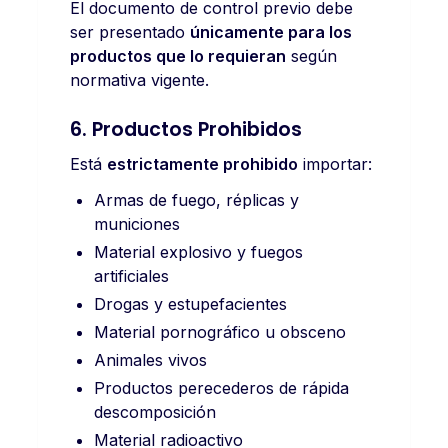
El documento de control previo debe
ser presentado
únicamente para los
productos que lo requieran
según
normativa vigente.
6. Productos Prohibidos
Está
estrictamente prohibido
importar:
Armas de fuego, réplicas y
municiones
Material explosivo y fuegos
artificiales
Drogas y estupefacientes
Material pornográfico u obsceno
Animales vivos
Productos perecederos de rápida
descomposición
Material radioactivo