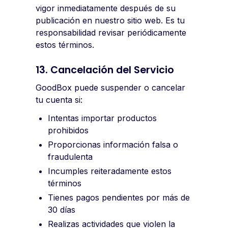
vigor inmediatamente después de su
publicación en nuestro sitio web. Es tu
responsabilidad revisar periódicamente
estos términos.
13. Cancelación del Servicio
GoodBox puede suspender o cancelar
tu cuenta si:
Intentas importar productos
prohibidos
Proporcionas información falsa o
fraudulenta
Incumples reiteradamente estos
términos
Tienes pagos pendientes por más de
30 días
Realizas actividades que violen la