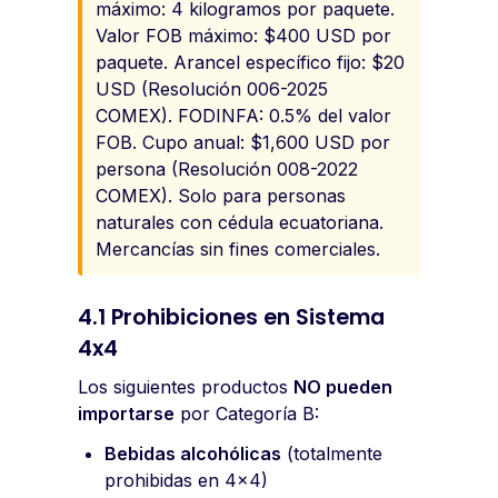
máximo: 4 kilogramos por paquete.
Valor FOB máximo: $400 USD por
paquete. Arancel específico fijo: $20
USD (Resolución 006-2025
COMEX). FODINFA: 0.5% del valor
FOB. Cupo anual: $1,600 USD por
persona (Resolución 008-2022
COMEX). Solo para personas
naturales con cédula ecuatoriana.
Mercancías sin fines comerciales.
4.1 Prohibiciones en Sistema
4x4
Los siguientes productos
NO pueden
importarse
por Categoría B:
Bebidas alcohólicas
(totalmente
prohibidas en 4x4)