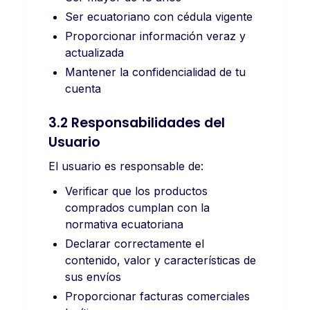
Ser ecuatoriano con cédula vigente
Proporcionar información veraz y
actualizada
Mantener la confidencialidad de tu
cuenta
3.2 Responsabilidades del
Usuario
El usuario es responsable de:
Verificar que los productos
comprados cumplan con la
normativa ecuatoriana
Declarar correctamente el
contenido, valor y características de
sus envíos
Proporcionar facturas comerciales