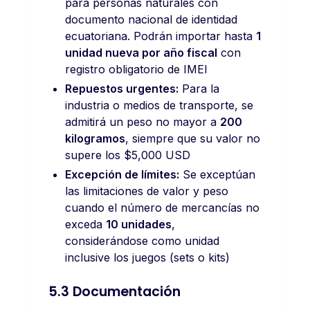
para personas naturales con
documento nacional de identidad
ecuatoriana. Podrán importar hasta
1
unidad nueva por año fiscal
con
registro obligatorio de IMEI
Repuestos urgentes:
Para la
industria o medios de transporte, se
admitirá un peso no mayor a
200
kilogramos
, siempre que su valor no
supere los $5,000 USD
Excepción de límites:
Se exceptúan
las limitaciones de valor y peso
cuando el número de mercancías no
exceda
10 unidades
,
considerándose como unidad
inclusive los juegos (sets o kits)
5.3 Documentación