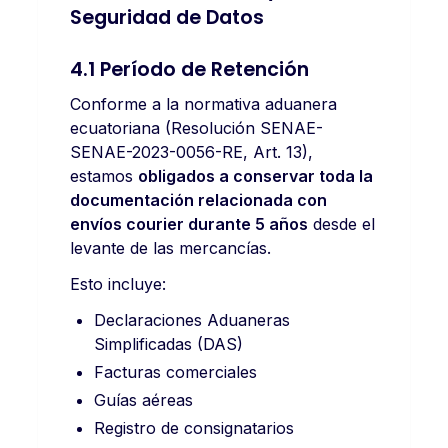
Seguridad de Datos
4.1 Período de Retención
Conforme a la normativa aduanera
ecuatoriana (Resolución SENAE-
SENAE-2023-0056-RE, Art. 13),
estamos
obligados a conservar toda la
documentación relacionada con
envíos courier durante 5 años
desde el
levante de las mercancías.
Esto incluye:
Declaraciones Aduaneras
Simplificadas (DAS)
Facturas comerciales
Guías aéreas
Registro de consignatarios