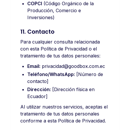
COPCI
(Código Orgánico de la
Producción, Comercio e
Inversiones)
11. Contacto
Para cualquier consulta relacionada
con esta Política de Privacidad o el
tratamiento de tus datos personales:
Email:
privacidad@goodbox.com.ec
Teléfono/WhatsApp:
[Número de
contacto]
Dirección:
[Dirección física en
Ecuador]
Al utilizar nuestros servicios, aceptas el
tratamiento de tus datos personales
conforme a esta Política de Privacidad.