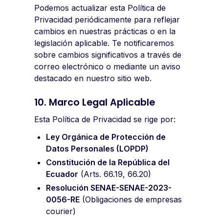
Podemos actualizar esta Política de
Privacidad periódicamente para reflejar
cambios en nuestras prácticas o en la
legislación aplicable. Te notificaremos
sobre cambios significativos a través de
correo electrónico o mediante un aviso
destacado en nuestro sitio web.
10. Marco Legal Aplicable
Esta Política de Privacidad se rige por:
Ley Orgánica de Protección de
Datos Personales (LOPDP)
Constitución de la República del
Ecuador
(Arts. 66.19, 66.20)
Resolución SENAE-SENAE-2023-
0056-RE
(Obligaciones de empresas
courier)