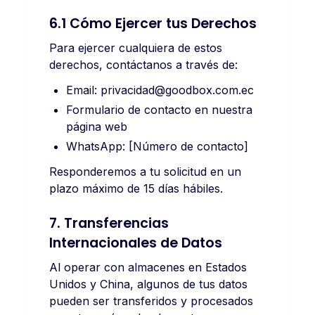
6.1 Cómo Ejercer tus Derechos
Para ejercer cualquiera de estos
derechos, contáctanos a través de:
Email:
privacidad@goodbox.com.ec
Formulario de contacto en nuestra
página web
WhatsApp: [Número de contacto]
Responderemos a tu solicitud en un
plazo máximo de 15 días hábiles.
7. Transferencias
Internacionales de Datos
Al operar con almacenes en Estados
Unidos y China, algunos de tus datos
pueden ser transferidos y procesados