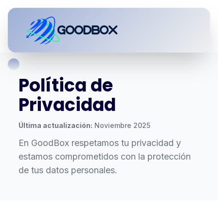
Política de
Privacidad
Última actualización:
Noviembre 2025
En GoodBox respetamos tu privacidad y
estamos comprometidos con la protección
de tus datos personales.