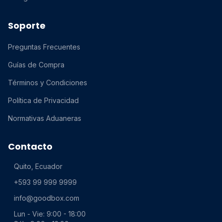
Soporte
Preguntas Frecuentes
Guías de Compra
Términos y Condiciones
Política de Privacidad
Normativas Aduaneras
Contacto
Quito, Ecuador
+593 99 999 9999
info@goodbox.com
Lun - Vie: 9:00 - 18:00