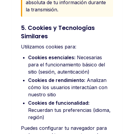
absoluta de tu información durante
la transmisión.
5. Cookies y Tecnologías
Similares
Utilizamos cookies para:
Cookies esenciales:
Necesarias
para el funcionamiento básico del
sitio (sesión, autenticación)
Cookies de rendimiento:
Analizan
cómo los usuarios interactúan con
nuestro sitio
Cookies de funcionalidad:
Recuerdan tus preferencias (idioma,
región)
Puedes configurar tu navegador para