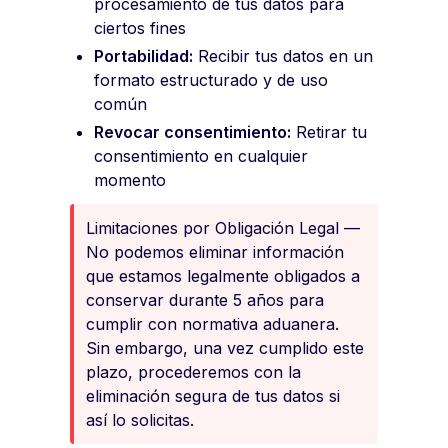
procesamiento de tus datos para
ciertos fines
Portabilidad:
Recibir tus datos en un
formato estructurado y de uso
común
Revocar consentimiento:
Retirar tu
consentimiento en cualquier
momento
Limitaciones por Obligación Legal —
No podemos eliminar información
que estamos legalmente obligados a
conservar durante 5 años para
cumplir con normativa aduanera.
Sin embargo, una vez cumplido este
plazo, procederemos con la
eliminación segura de tus datos si
así lo solicitas.