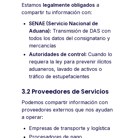
Estamos
legalmente obligados
a
compartir tu información con:
SENAE (Servicio Nacional de
Aduana):
Transmisión de DAS con
todos los datos del consignatario y
mercancías
Autoridades de control:
Cuando lo
requiera la ley para prevenir ilícitos
aduaneros, lavado de activos o
tráfico de estupefacientes
3.2 Proveedores de Servicios
Podemos compartir información con
proveedores externos que nos ayudan
a operar:
Empresas de transporte y logística
Procesadores de pago