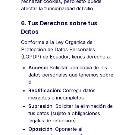
rechazar cookies, pero esto puede
afectar la funcionalidad del sitio.
6. Tus Derechos sobre tus
Datos
Conforme a la Ley Orgánica de
Protección de Datos Personales
(LOPDP) de Ecuador, tienes derecho a:
Acceso:
Solicitar una copia de los
datos personales que tenemos sobre
ti
Rectificación:
Corregir datos
inexactos o incompletos
Supresión:
Solicitar la eliminación de
tus datos (sujeto a obligaciones
legales de retención)
Oposición:
Oponerte al