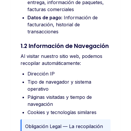
entrega, información de paquetes,
facturas comerciales
Datos de pago:
Información de
facturación, historial de
transacciones
1.2 Información de Navegación
Al visitar nuestro sitio web, podemos
recopilar automáticamente:
Dirección IP
Tipo de navegador y sistema
operativo
Páginas visitadas y tiempo de
navegación
Cookies y tecnologías similares
Obligación Legal — La recopilación