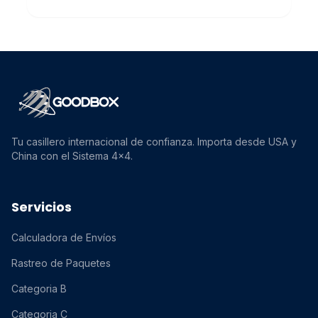
Tu casillero internacional de confianza. Importa desde USA y
China con el Sistema 4x4.
Servicios
Calculadora de Envíos
Rastreo de Paquetes
Categoria B
Categoria C