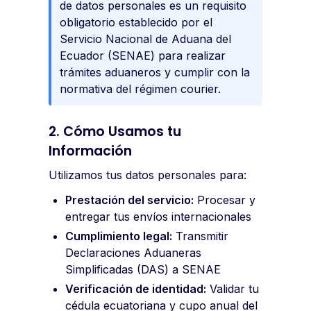
de datos personales es un requisito
obligatorio establecido por el
Servicio Nacional de Aduana del
Ecuador (SENAE) para realizar
trámites aduaneros y cumplir con la
normativa del régimen courier.
2. Cómo Usamos tu
Información
Utilizamos tus datos personales para:
Prestación del servicio:
Procesar y
entregar tus envíos internacionales
Cumplimiento legal:
Transmitir
Declaraciones Aduaneras
Simplificadas (DAS) a SENAE
Verificación de identidad:
Validar tu
cédula ecuatoriana y cupo anual del