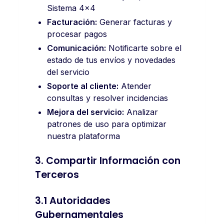
Sistema 4x4
Facturación:
Generar facturas y
procesar pagos
Comunicación:
Notificarte sobre el
estado de tus envíos y novedades
del servicio
Soporte al cliente:
Atender
consultas y resolver incidencias
Mejora del servicio:
Analizar
patrones de uso para optimizar
nuestra plataforma
3. Compartir Información con
Terceros
3.1 Autoridades
Gubernamentales