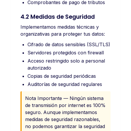
Comprobantes de pago de tributos
4.2 Medidas de Seguridad
Implementamos medidas técnicas y
organizativas para proteger tus datos:
Cifrado de datos sensibles (SSL/TLS)
Servidores protegidos con firewall
Acceso restringido solo a personal
autorizado
Copias de seguridad periódicas
Auditorías de seguridad regulares
Nota Importante — Ningún sistema
de transmisión por internet es 100%
seguro. Aunque implementamos
medidas de seguridad razonables,
no podemos garantizar la seguridad