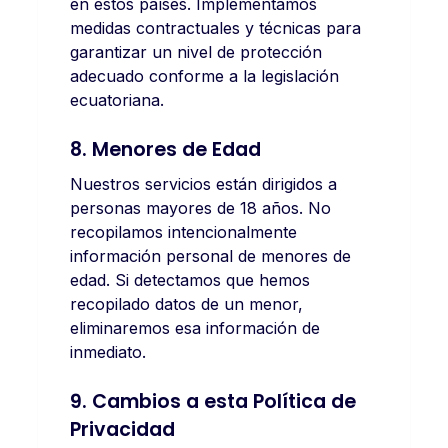
en estos países. Implementamos
medidas contractuales y técnicas para
garantizar un nivel de protección
adecuado conforme a la legislación
ecuatoriana.
8. Menores de Edad
Nuestros servicios están dirigidos a
personas mayores de 18 años. No
recopilamos intencionalmente
información personal de menores de
edad. Si detectamos que hemos
recopilado datos de un menor,
eliminaremos esa información de
inmediato.
9. Cambios a esta Política de
Privacidad