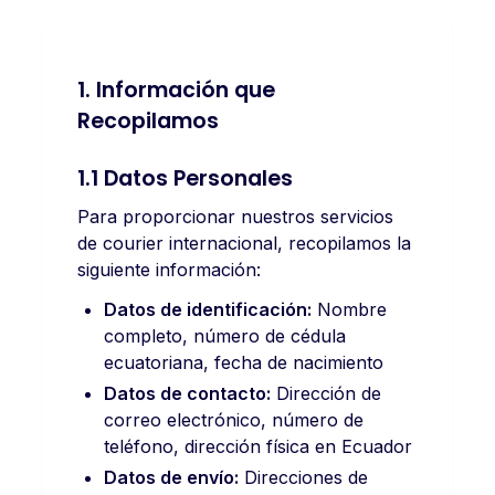
1. Información que
Recopilamos
1.1 Datos Personales
Para proporcionar nuestros servicios
de courier internacional, recopilamos la
siguiente información:
Datos de identificación:
Nombre
completo, número de cédula
ecuatoriana, fecha de nacimiento
Datos de contacto:
Dirección de
correo electrónico, número de
teléfono, dirección física en Ecuador
Datos de envío:
Direcciones de