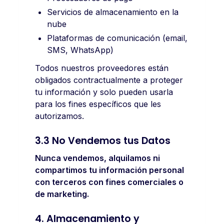
Servicios de almacenamiento en la
nube
Plataformas de comunicación (email,
SMS, WhatsApp)
Todos nuestros proveedores están
obligados contractualmente a proteger
tu información y solo pueden usarla
para los fines específicos que les
autorizamos.
3.3 No Vendemos tus Datos
Nunca vendemos, alquilamos ni
compartimos tu información personal
con terceros con fines comerciales o
de marketing.
4. Almacenamiento y