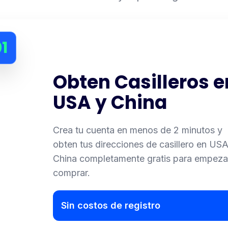
1
Obten Casilleros e
USA y China
Crea tu cuenta en menos de 2 minutos y
obten tus direcciones de casillero en USA
China completamente gratis para empeza
comprar.
Sin costos de registro