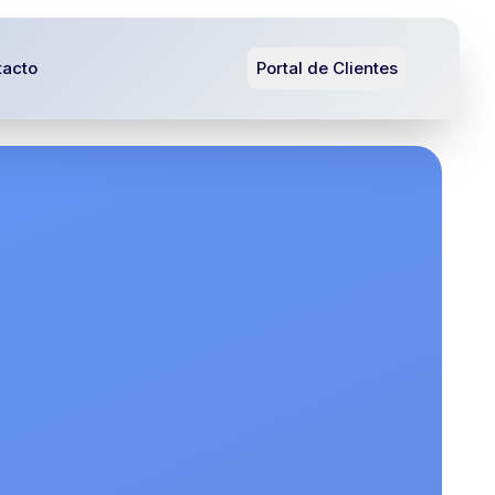
tacto
Portal de Clientes