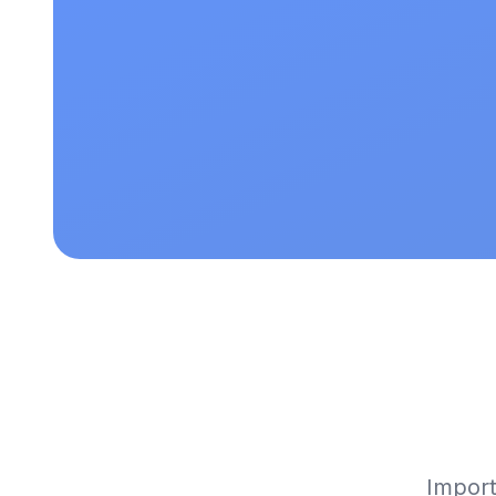
Import