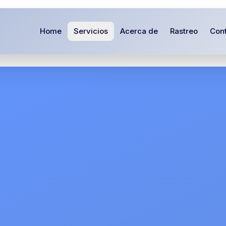
Home
Servicios
Acerca de
Rastreo
Con