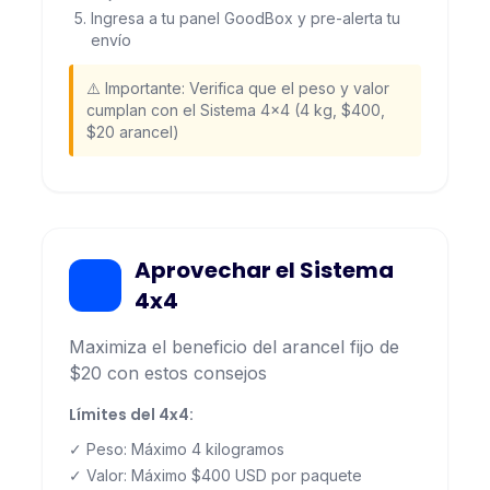
Ingresa a tu panel GoodBox y pre-alerta tu
envío
⚠️ Importante: Verifica que el peso y valor
cumplan con el Sistema 4x4 (4 kg, $400,
$20 arancel)
Aprovechar el Sistema
4x4
Maximiza el beneficio del arancel fijo de
$20 con estos consejos
Límites del 4x4:
✓ Peso: Máximo 4 kilogramos
✓ Valor: Máximo $400 USD por paquete