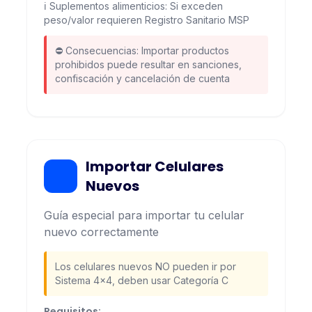
ℹ️ Suplementos alimenticios: Si exceden
peso/valor requieren Registro Sanitario MSP
⛔ Consecuencias: Importar productos
prohibidos puede resultar en sanciones,
confiscación y cancelación de cuenta
Importar Celulares
Nuevos
Guía especial para importar tu celular
nuevo correctamente
Los celulares nuevos NO pueden ir por
Sistema 4x4, deben usar Categoría C
Requisitos: