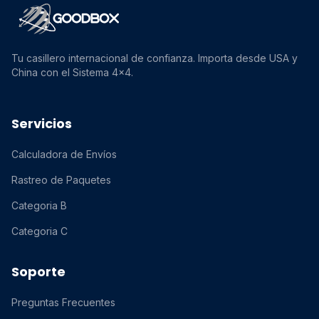
Tu casillero internacional de confianza. Importa desde USA y
China con el Sistema 4x4.
Servicios
Calculadora de Envíos
Rastreo de Paquetes
Categoria B
Categoria C
Soporte
Preguntas Frecuentes