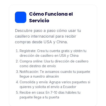
Cómo Funciona el
Servicio
Descubre paso a paso cómo usar tu
casillero internacional para recibir
compras desde USA y China.
Regístrate: Crea tu cuenta gratis y obtén tu
dirección de casillero en USA y China
Compra online: Usa tu dirección de casillero
como destino de envío
Notificación: Te avisamos cuando tu paquete
llegue a nuestro almacén
Consolida y envía: Agrupa varios paquetes si
quieres y solicita el envío a Ecuador
Recibe en casa: En 7-10 días hábiles tu
paquete llega a tu puerta