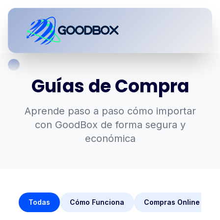
Guías de Compra
Aprende paso a paso cómo importar
con GoodBox de forma segura y
económica
Todas
Cómo Funciona
Compras Online