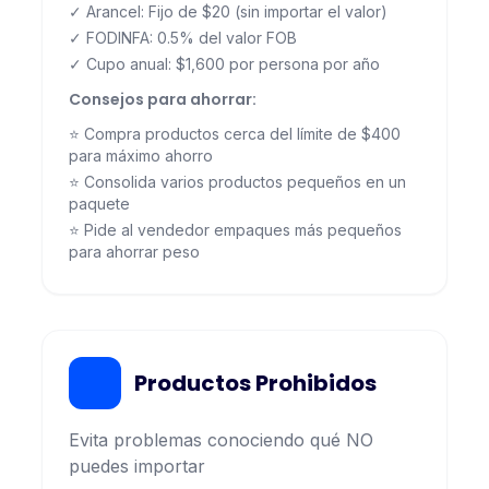
✓ Arancel: Fijo de $20 (sin importar el valor)
✓ FODINFA: 0.5% del valor FOB
✓ Cupo anual: $1,600 por persona por año
Consejos para ahorrar:
⭐ Compra productos cerca del límite de $400
para máximo ahorro
⭐ Consolida varios productos pequeños en un
paquete
⭐ Pide al vendedor empaques más pequeños
para ahorrar peso
Productos Prohibidos
Evita problemas conociendo qué NO
puedes importar