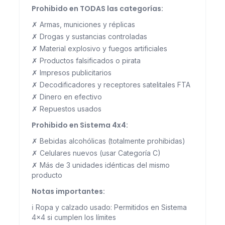
Prohibido en TODAS las categorías:
✗ Armas, municiones y réplicas
✗ Drogas y sustancias controladas
✗ Material explosivo y fuegos artificiales
✗ Productos falsificados o pirata
✗ Impresos publicitarios
✗ Decodificadores y receptores satelitales FTA
✗ Dinero en efectivo
✗ Repuestos usados
Prohibido en Sistema 4x4:
✗ Bebidas alcohólicas (totalmente prohibidas)
✗ Celulares nuevos (usar Categoría C)
✗ Más de 3 unidades idénticas del mismo
producto
Notas importantes:
ℹ️ Ropa y calzado usado: Permitidos en Sistema
4x4 si cumplen los límites