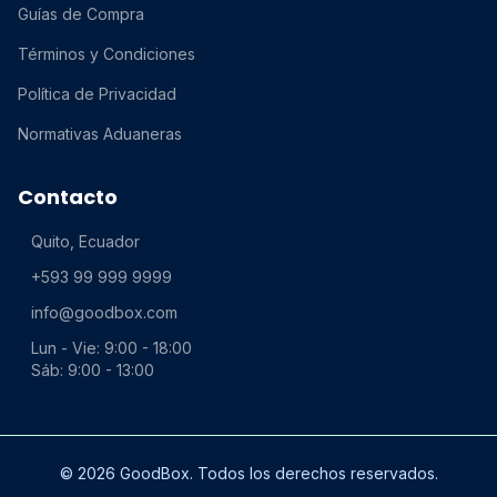
Guías de Compra
Términos y Condiciones
Política de Privacidad
Normativas Aduaneras
Contacto
Quito, Ecuador
+593 99 999 9999
info@goodbox.com
Lun - Vie: 9:00 - 18:00
Sáb: 9:00 - 13:00
© 2026 GoodBox. Todos los derechos reservados.