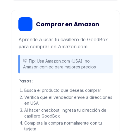
Comprar en Amazon
Aprende a usar tu casillero de GoodBox
para comprar en Amazon.com
💡 Tip: Usa Amazon.com (USA), no
Amazon.com.ec para mejores precios
Pasos:
Busca el producto que deseas comprar
Verifica que el vendedor envíe a direcciones
en USA
Al hacer checkout, ingresa tu dirección de
casillero GoodBox
Completa la compra normalmente con tu
tarjeta