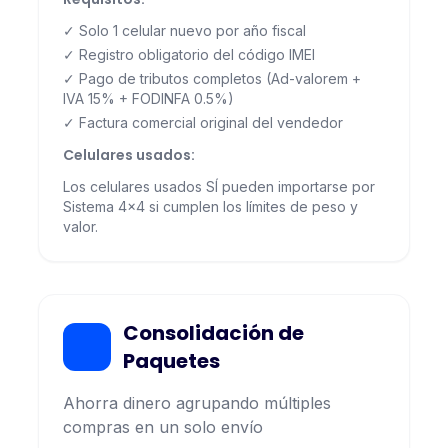
✓ Solo 1 celular nuevo por año fiscal
✓ Registro obligatorio del código IMEI
✓ Pago de tributos completos (Ad-valorem +
IVA 15% + FODINFA 0.5%)
✓ Factura comercial original del vendedor
Celulares usados:
Los celulares usados SÍ pueden importarse por
Sistema 4x4 si cumplen los límites de peso y
valor.
Consolidación de
Paquetes
Ahorra dinero agrupando múltiples
compras en un solo envío